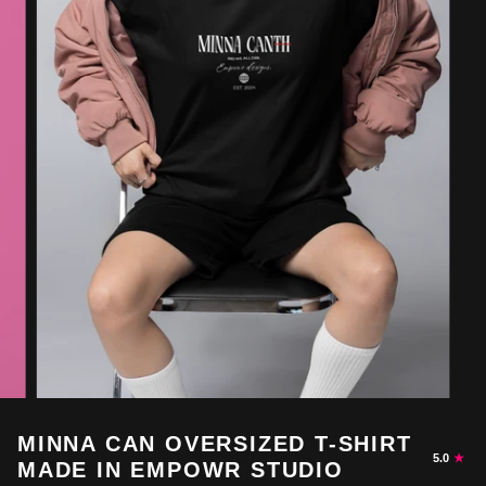
MINNA CAN OVERSIZED T-SHIRT
5.0
MADE IN EMPOWR STUDIO