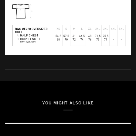
YOU MIGHT ALSO LIKE